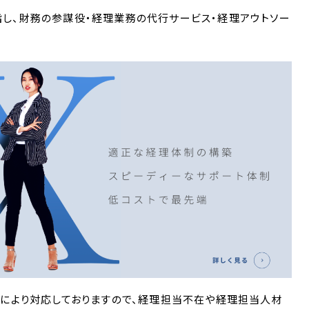
し、財務の参謀役・経理業務の代行サービス・経理アウトソー
用により対応しておりますので、経理担当不在や経理担当人材