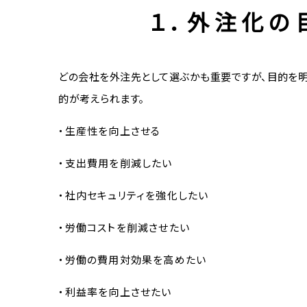
１．外注化の
どの会社を外注先として選ぶかも重要ですが、目的を明
的が考えられます。
・生産性を向上させる
・支出費用を削減したい
・社内セキュリティを強化したい
・労働コストを削減させたい
・労働の費用対効果を高めたい
・利益率を向上させたい