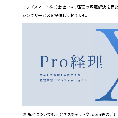
アップスマート株式会社では、経理の課題解決を目指
シングサービスを提供しております。
遠隔地についてもビジネスチャットやzoom等の活