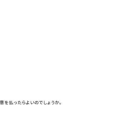
意を払ったらよいのでしょうか。