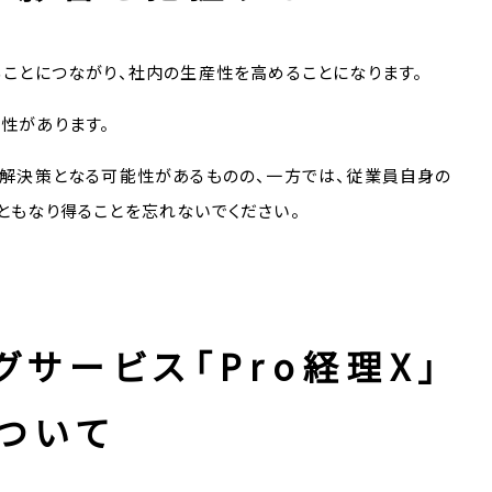
ことにつながり、社内の生産性を高めることになります。
性があります。
の解決策となる可能性があるものの、一方では、従業員自身の
ともなり得ることを忘れないでください。
サービス「Pro経理X」
ついて