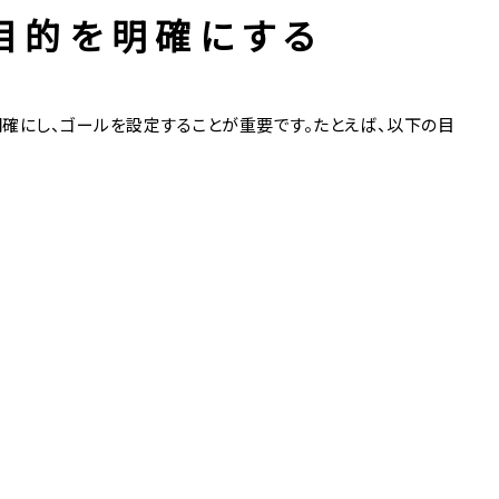
目的を明確にする
確にし、ゴールを設定することが重要です。たとえば、以下の目