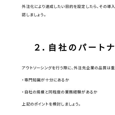
外注化により達成したい目的を設定したら、その導
認しましょう。
２．自社のパート
アウトソーシングを行う際に、外注先企業の品質は重
・専門知識が十分にあるか
・自社の規模と同程度の業務経験があるか
上記のポイントを検討しましょう。