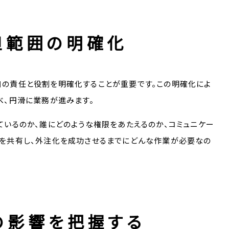
担範囲の明確化
自の責任と役割を明確化することが重要です。この明確化によ
べ、円滑に業務が進みます。
ているのか、誰にどのような権限をあたえるのか、コミュニケー
ルを共有し、外注化を成功させるまでにどんな作業が必要なの
の影響を把握する