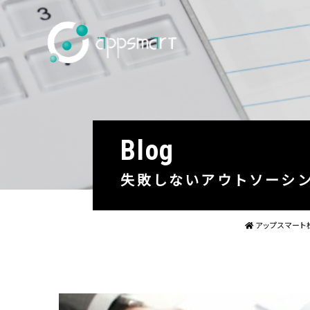
blog
失敗しないアウトソーシ
アップスマート