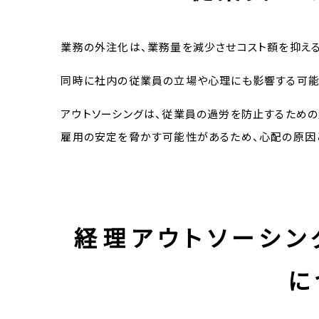
業務の外注化は、業務量を減少させコスト額を抑える
同時に社内の従業員の立場や心理にも影響する可能
アウトソーシングは、従業員の過労を防止するため
雇用の安定を脅かす可能性があるため、心配の原因
経理アウトソーシング
に