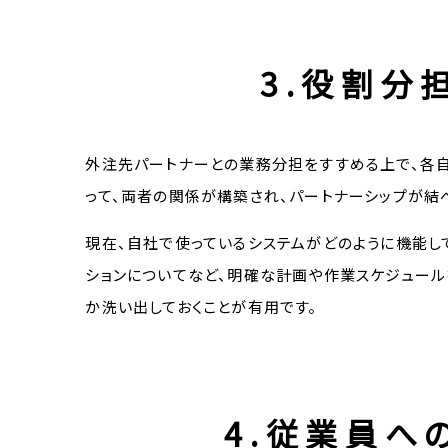
3.役割分
外注先パートナーとの業務分担をすすめる上で、各
って、両者の関係が構築され、パートナーシップが結
現在、自社で使っているシステムがどのように機能し
ションについてなど、明確な計画や作業スケジュー
か洗い出しておくことが有用です。
4.従業員へ