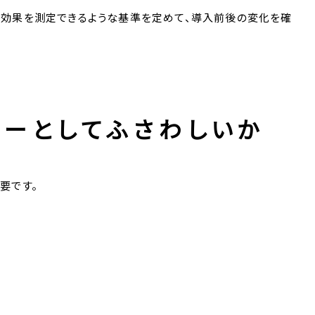
入効果を測定できるような基準を定めて、導入前後の変化を確
ナーとしてふさわしいか
要です。