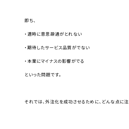
即ち、
・適時に意思疎通がとれない
・期待したサービス品質がでない
・本業にマイナスの影響がでる
といった問題です。
それでは、外注化を成功させるために、どんな点に注