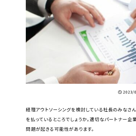
2023/
経理アウトソーシングを検討している社長のみなさ
を払っているところでしょうか。適切なパートナー企
問題が起きる可能性があります。