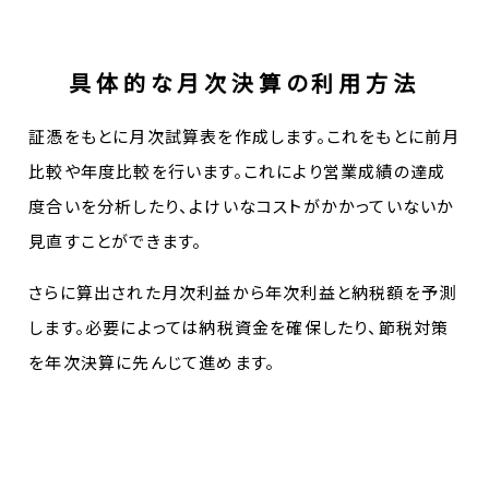
具体的な月次決算の利用方法
証憑をもとに月次試算表を作成します。これをもとに前月
比較や年度比較を行います。これにより営業成績の達成
度合いを分析したり、よけいなコストがかかっていないか
見直すことができます。
さらに算出された月次利益から年次利益と納税額を予測
します。必要によっては納税資金を確保したり、節税対策
を年次決算に先んじて進めます。