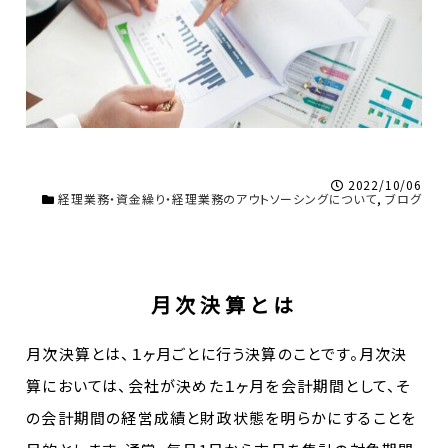
2022/10/06
経理業務・資金繰り・経理業務のアウトソーシングについて
,
ブログ
月次決算とは
月次決算とは、１ヶ月ごとに行う決算のことです。月次決
算においては、会社が決めた１ヶ月を会計期間として、そ
の会計期間の経営成績と財政状態を明らかにすることを