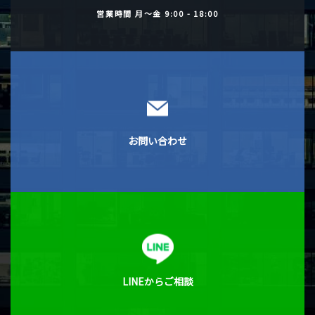
営業時間
月〜金 9:00 - 18:00
お問い合わせ
LINEからご相談