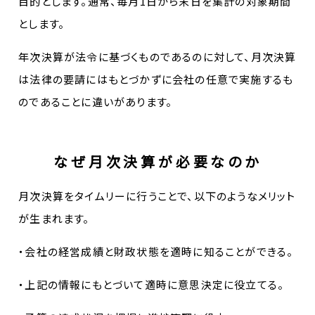
目的とします。通常、毎月1日から末日を集計の対象期間
とします。
年次決算が法令に基づくものであるのに対して、月次決算
は法律の要請にはもとづかずに会社の任意で実施するも
のであることに違いがあります。
なぜ月次決算が必要なのか
月次決算をタイムリーに行うことで、以下のようなメリット
が生まれます。
・会社の経営成績と財政状態を適時に知ることができる。
・上記の情報にもとづいて適時に意思決定に役立てる。