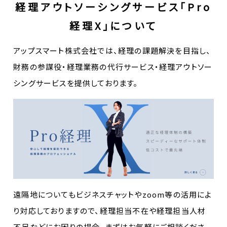
経理アウトソーシングサービス「Pro
経理X」について
アップスマート株式会社では、経理の課題解決を目指し、
財務の参謀役・経理業務の代行サービス・経理アウトソー
シングサービスを提供しております。
遠隔地についてもビジネスチャットやzoom等の活用によ
り対応しておりますので、経理担当不在や経理担当人材
不足などにお困りの場合、まずはお気軽にご相談くださ