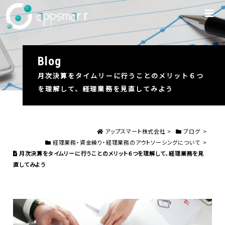
blog
月次決算をタイムリーに行うことのメリット６つ
を理解して、経理業務を見直してみよう
アップスマート株式会社
>
ブログ
>
経理業務・資金繰り・経理業務のアウトソーシングについて
>
月次決算をタイムリーに行うことのメリット６つを理解して、経理業務を見
直してみよう