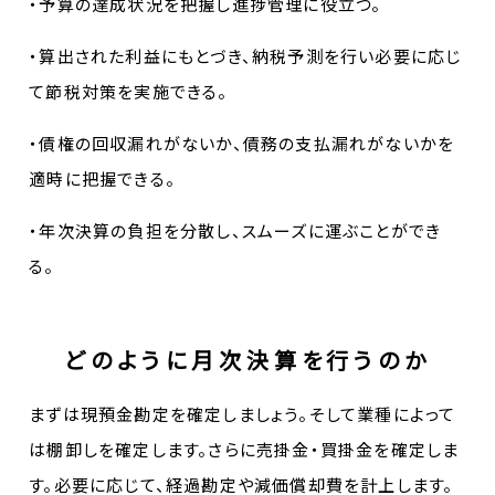
・予算の達成状況を把握し進捗管理に役立つ。
・算出された利益にもとづき、納税予測を行い必要に応じ
て節税対策を実施できる。
・債権の回収漏れがないか、債務の支払漏れがないかを
適時に把握できる。
・年次決算の負担を分散し、スムーズに運ぶことができ
る。
どのように月次決算を行うのか
まずは現預金勘定を確定しましょう。そして業種によって
は棚卸しを確定します。さらに売掛金・買掛金を確定しま
す。必要に応じて、経過勘定や減価償却費を計上します。