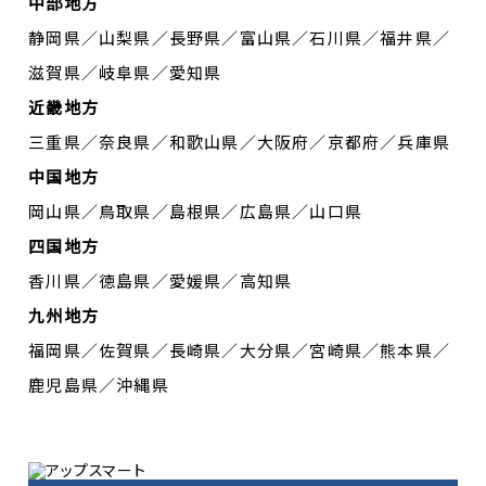
中部地方
静岡県／山梨県／長野県／富山県／石川県／福井県／
滋賀県／岐阜県／愛知県
近畿地方
三重県／奈良県／和歌山県／大阪府／京都府／兵庫県
中国地方
岡山県／鳥取県／島根県／広島県／山口県
四国地方
香川県／徳島県／愛媛県／高知県
九州地方
福岡県／佐賀県／長崎県／大分県／宮崎県／熊本県／
鹿児島県／沖縄県