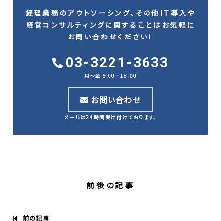
経理業務のアウトソーシング、その他IT導入や
経営コンサルティングに関することはお気軽に
お問い合わせください！
03-3221-3633
月〜金 9:00 - 18:00
お問い合わせ
メールは24時間受け付けております。
前後の記事
前の記事