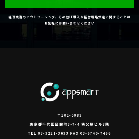
経理業務のアウトソーシング、その他IT導入や経営戦略策定に関することは
お気軽にお問い合わせください
〒102-0083
東京都
千代田区
麹町3-7-4 秩父屋ビル8階
TEL
03-3221-3633
FAX
03-6740-7466