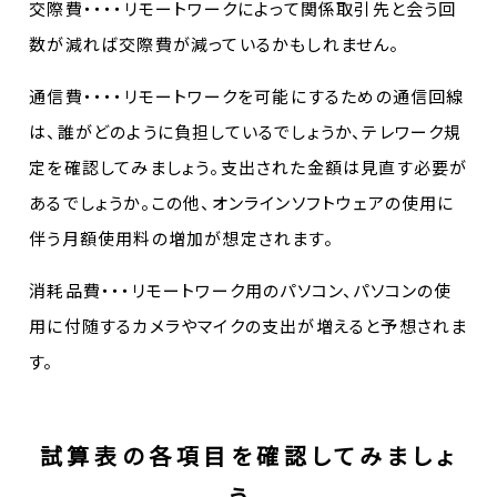
交際費・・・・リモートワークによって関係取引先と会う回
数が減れば交際費が減っているかもしれません。
通信費・・・・リモートワークを可能にするための通信回線
は、誰がどのように負担しているでしょうか、テレワーク規
定を確認してみましょう。支出された金額は見直す必要が
あるでしょうか。この他、オンラインソフトウェアの使用に
伴う月額使用料の増加が想定されます。
消耗品費・・・リモートワーク用のパソコン、パソコンの使
用に付随するカメラやマイクの支出が増えると予想されま
す。
試算表の各項目を確認してみましょ
う。