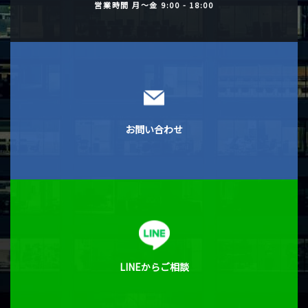
営業時間
月〜金 9:00 - 18:00
お問い合わせ
LINEからご相談