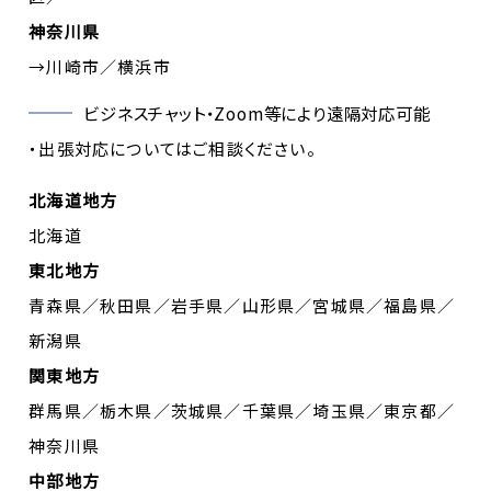
神奈川県
→川崎市／横浜市
ビジネスチャット・Zoom等により遠隔対応可能
・出張対応についてはご相談ください。
北海道地方
北海道
東北地方
青森県／秋田県／岩手県／山形県／宮城県／福島県／
新潟県
関東地方
群馬県／栃木県／茨城県／千葉県／埼玉県／東京都／
神奈川県
中部地方