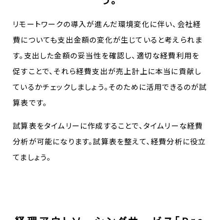
リモートワークの導入が進んだ環境変化に伴い、会社経
費についても支出金額の変化が生じていると考えられま
す。支出した金額の妥当性を確認し、適切な経費利用を
促すことで、それら経費支出が売上計上に本当に貢献し
ているかチェックしましょう。そのために活用できるのが試
算表です。
試算表をタイムリーに作成することで、タイムリーな経費
分析が可能になります。試算表を整えて、経費分析に役立
てましょう。