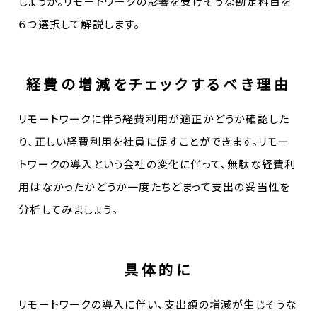
しょうか。リモートワークの影響を受けそうな勘定科目を
６つ選択して解説します。
経費の増減をチェックするべき理由
リモートワークに伴う経費利用が適正かどうか確認した
り、正しい経費利用を社員に促すことができます。リモー
トワークの導入という会社の変化に伴って、無駄な経費利
用はなかったかどうか一度たちどまって支出の妥当性を
分析してみましょう。
具体的に
リモートワークの導入に伴い、支出額の増減が生じそうな