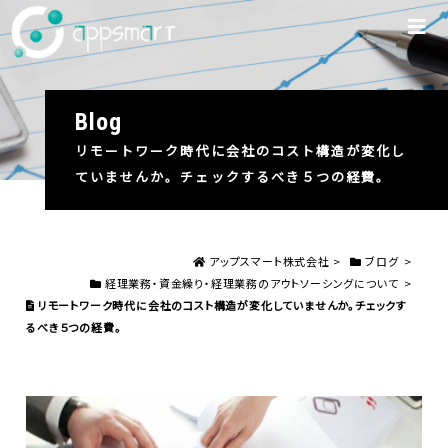
blog
リモートワーク時代に会社のコスト構造が変化し
ていませんか。チェックするべき５つの経費。
アップスマート株式会社
>
ブログ
>
経理業務・資金繰り・経理業務のアウトソーシングについて
>
リモートワーク時代に会社のコスト構造が変化していませんか。チェックす
るべき５つの経費。