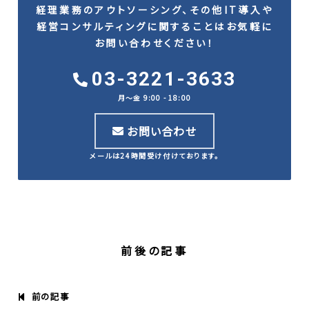
経理業務のアウトソーシング、その他IT導入や
経営コンサルティングに関することはお気軽に
お問い合わせください！
03-3221-3633
月〜金 9:00 - 18:00
お問い合わせ
メールは24時間受け付けております。
前後の記事
前の記事