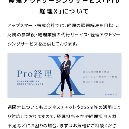
経理アウトソーシングサービス「Pro
経理X」について
アップスマート株式会社では、経理の課題解決を目指し、
財務の参謀役・経理業務の代行サービス・経理アウトソー
シングサービスを提供しております。
遠隔地についてもビジネスチャットやzoom等の活用によ
り対応しておりますので、経理担当不在や経理担当人材
不足などにお困りの場合、まずはお気軽にご相談くださ