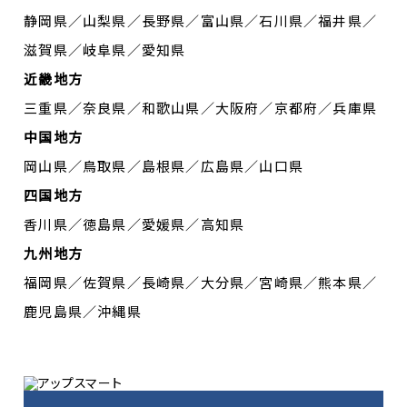
静岡県／山梨県／長野県／富山県／石川県／福井県／
滋賀県／岐阜県／愛知県
近畿地方
三重県／奈良県／和歌山県／大阪府／京都府／兵庫県
中国地方
岡山県／鳥取県／島根県／広島県／山口県
四国地方
香川県／徳島県／愛媛県／高知県
九州地方
福岡県／佐賀県／長崎県／大分県／宮崎県／熊本県／
鹿児島県／沖縄県