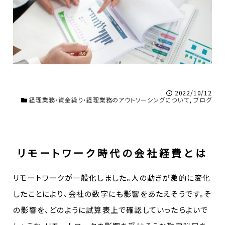
2022/10/12
経理業務・資金繰り・経理業務のアウトソーシングについて
,
ブログ
リモートワーク時代の会社経費とは
リモートワークが一般化しました。人の動きが激的に変化
したことにより、会社の数字にも影響をあたえそうです。そ
の影響を、どのように試算表上で確認していったらよいで