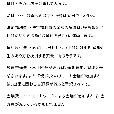
科目とその内容を列挙してみます。
給料・・・・・残業代の請求と計算は妥当でしょうか。
法定福利費・・法定福利費の金額の多寡は、役員報酬と
社員の給料の金額（残業代を含む）に連動します。
福利厚生費・・必ずしも出社しない社員に対する福利厚
生のあり方を検討する契機になりそうです。
旅費交通費・・出社回数が経れば、通勤費用が減ると予
想されます。また、取引先とのリモート会議が増加すれ
ば、出張に関わる交通費が減ると予想されます。
会議費・・・・リモートワークによる会議が増加すれば、会
議費が減っているかもしれません。