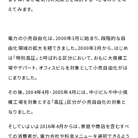
えてみます。
電力の小売自由化は、2000年3月に始まり、段階的な自
由化領域の拡大を経てきました。2000年3月から、はじめ
は「特別高圧」と呼ばれる区分において、おもに大規模工
場やデパート、オフィスビルを対象として小売自由化がは
じまりました。
その後、2004年4月・2005年4月には、中小ビルや中小規
模工場を対象とする「高圧」区分が小売自由化の対象と
なりました。
そしていよいよ2016年4月からは、家庭や商店を含むすべ
ての消費者が、電力会社や料金メニューを選択できるよう