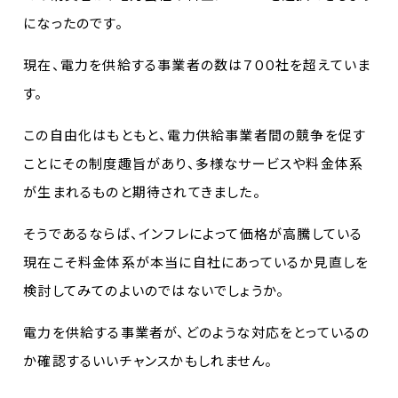
になったのです。
現在、電力を供給する事業者の数は７００社を超えていま
す。
この自由化はもともと、電力供給事業者間の競争を促す
ことにその制度趣旨があり、多様なサービスや料金体系
が生まれるものと期待されてきました。
そうであるならば、インフレによって価格が高騰している
現在こそ料金体系が本当に自社にあっているか見直しを
検討してみてのよいのではないでしょうか。
電力を供給する事業者が、どのような対応をとっているの
か確認するいいチャンスかもしれません。