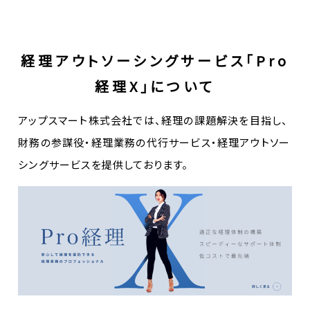
経理アウトソーシングサービス「Pro
経理X」について
アップスマート株式会社では、経理の課題解決を目指し、
財務の参謀役・経理業務の代行サービス・経理アウトソー
シングサービスを提供しております。