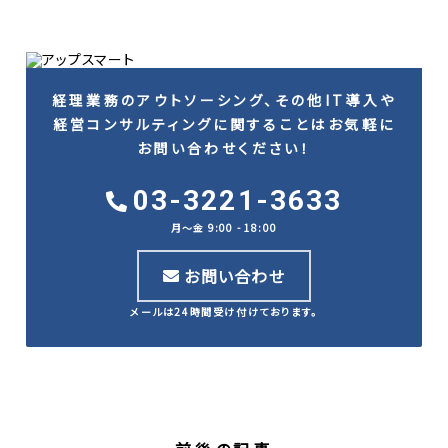
経理業務のアウトソーシング、その他IT導入や
経営コンサルティングに関することはお気軽に
お問い合わせください！
03-3221-3633
月〜金 9:00 - 18:00
お問い合わせ
メールは24時間受け付けております。