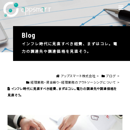
blog
インフレ時代に見直すべき経費、まずはコレ。電
力の調達先や調達価格を見直そう。
アップスマート株式会社
>
ブログ
>
経理業務・資金繰り・経理業務のアウトソーシングについて
>
インフレ時代に見直すべき経費、まずはコレ。電力の調達先や調達価格を
見直そう。