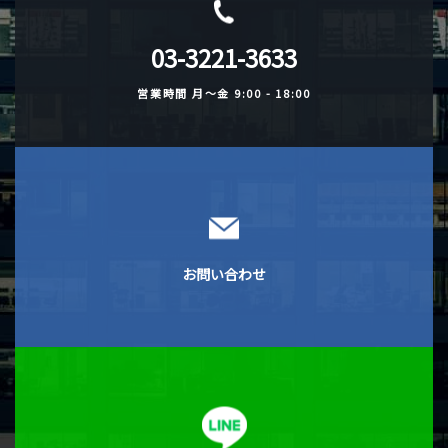
03-3221-3633
営業時間
月〜金 9:00 - 18:00
お問い合わせ