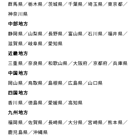
群馬県／栃木県／茨城県／千葉県／埼玉県／東京都／
神奈川県
中部地方
静岡県／山梨県／長野県／富山県／石川県／福井県／
滋賀県／岐阜県／愛知県
近畿地方
三重県／奈良県／和歌山県／大阪府／京都府／兵庫県
中国地方
岡山県／鳥取県／島根県／広島県／山口県
四国地方
香川県／徳島県／愛媛県／高知県
九州地方
福岡県／佐賀県／長崎県／大分県／宮崎県／熊本県／
鹿児島県／沖縄県