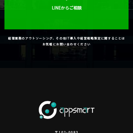
LINEからご相談
経理業務のアウトソーシング、その他IT導入や経営戦略策定に関することは
お気軽にお問い合わせください
〒102-0083